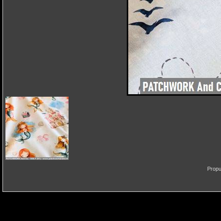
Propu