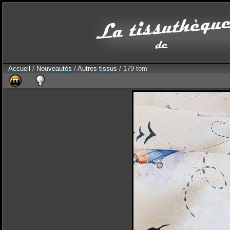
Accueil
/
Nouveautés
/
Autres tissus
/ 179 tom